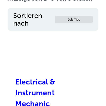
Sortieren
Job Title
nach
Electrical &
Instrument
Mechanic