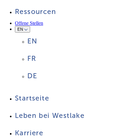
Ressourcen
Offene Stellen
EN
EN
FR
DE
Startseite
Leben bei Westlake
Karriere