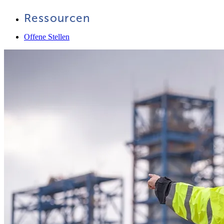
Ressourcen
Offene Stellen