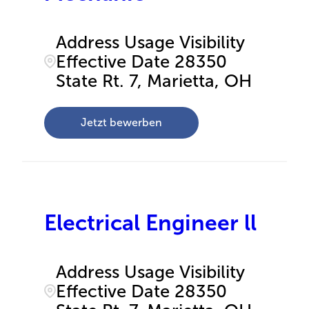
Address Usage Visibility
Effective Date 28350
State Rt. 7, Marietta, OH
Jetzt bewerben
Electrical Engineer ll
Address Usage Visibility
Effective Date 28350