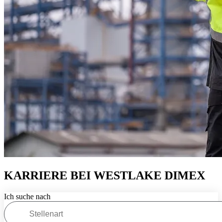
KARRIERE BEI
WESTLAKE DIMEX
Ich suche nach