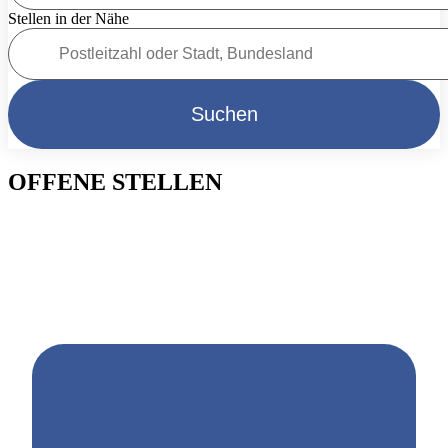
Stellen in der Nähe
Suchen
OFFENE STELLEN