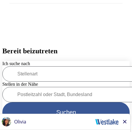
Bereit beizutreten
Ich suche nach
Stellen in der Nähe
Suchen