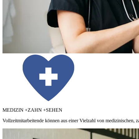
MEDIZIN +ZAHN +SEHEN
Vollzeitmitarbeitende können aus einer Vielzahl von medizinischen, z