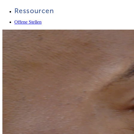
Ressourcen
Offene Stellen