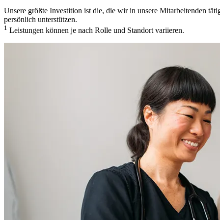
Unsere größte Investition ist die, die wir in unsere Mitarbeitenden 
persönlich unterstützen.
1
Leistungen können je nach Rolle und Standort variieren.