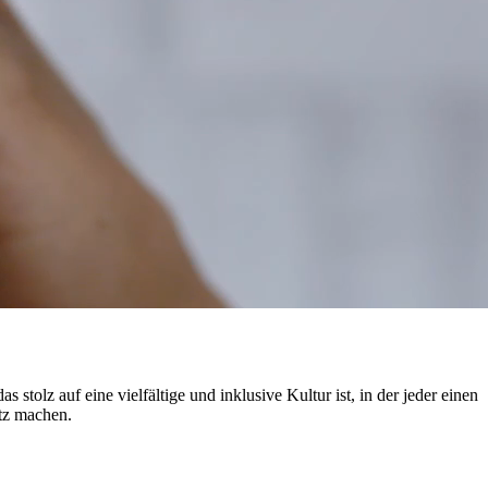
stolz auf eine vielfältige und inklusive Kultur ist, in der jeder einen
tz machen.