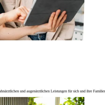
ahnärztlichen und augenärztlichen Leistungen für sich und ihre Familie