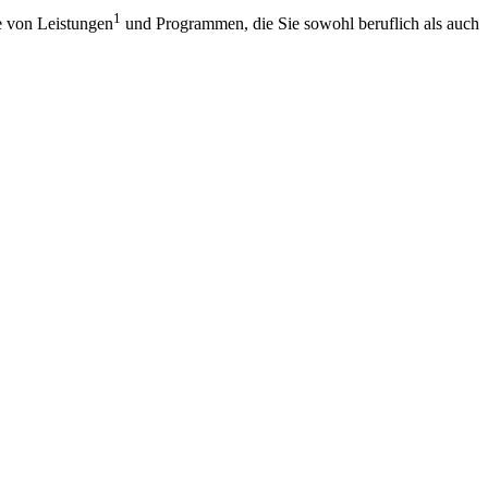
1
he von Leistungen
und Programmen, die Sie sowohl beruflich als auch