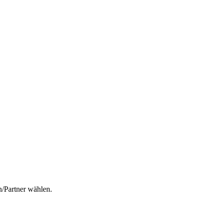
n/Partner wählen.