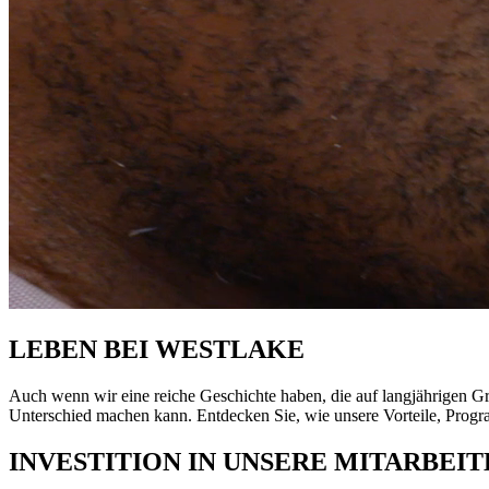
LEBEN BEI WESTLAKE
Auch wenn wir eine reiche Geschichte haben, die auf langjährigen Grund
Unterschied machen kann. Entdecken Sie, wie unsere Vorteile, Prog
INVESTITION IN
UNSERE MITARBEI